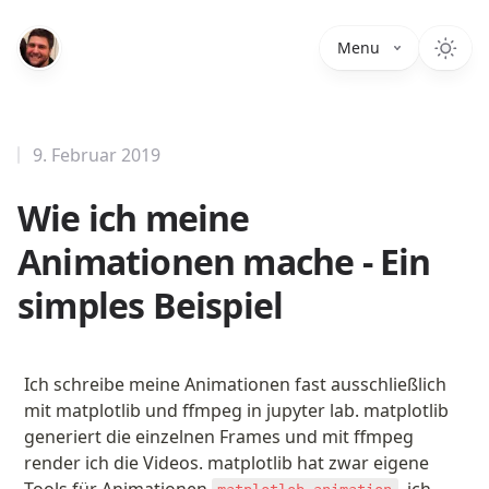
Menu
9. Februar 2019
Wie ich meine
Animationen mache - Ein
simples Beispiel
Ich schreibe meine Animationen fast ausschließlich 
mit matplotlib und ffmpeg in jupyter lab. matplotlib 
generiert die einzelnen Frames und mit ffmpeg 
render ich die Videos. matplotlib hat zwar eigene 